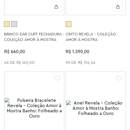
BRINCO EAR CUFF FECHADURA -
CINTO REVELA - COLEÇÃO
COLEÇÃO AMOR À MOSTRA
AMOR À MOSTRA
R$ 660,00
R$ 1.390,00
4
R$
165
,
00
9
R$
154
,
44