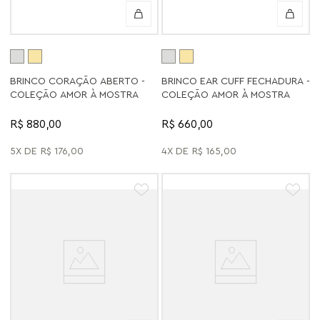
BRINCO CORAÇÃO ABERTO -
BRINCO EAR CUFF FECHADURA -
COLEÇÃO AMOR À MOSTRA
COLEÇÃO AMOR À MOSTRA
R$ 880,00
R$ 660,00
5
R$
176
,
00
4
R$
165
,
00