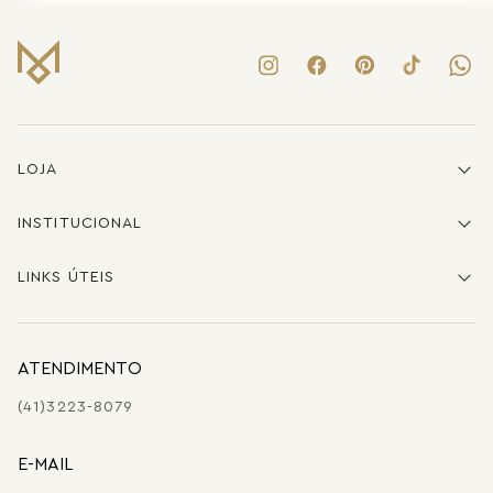
LOJA
INSTITUCIONAL
LINKS ÚTEIS
ATENDIMENTO
(41)3223-8079
E-MAIL