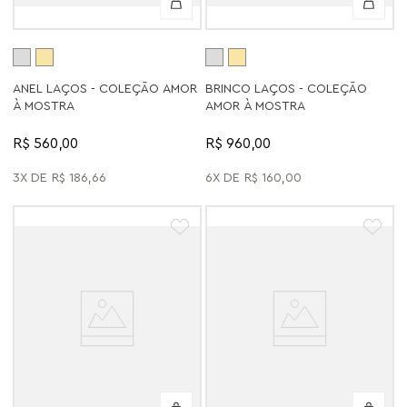
ANEL LAÇOS - COLEÇÃO AMOR
BRINCO LAÇOS - COLEÇÃO
À MOSTRA
AMOR À MOSTRA
R$ 560,00
R$ 960,00
3
R$
186
,
66
6
R$
160
,
00