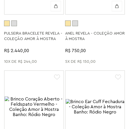
PULSEIRA BRACELETE REVELA -
ANEL REVELA - COLEÇÃO AMOR
COLEÇÃO AMOR À MOSTRA
À MOSTRA
R$ 2.440,00
R$ 750,00
10
R$
244
,
00
5
R$
150
,
00