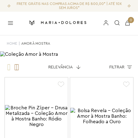
FRETE GRÁTIS NAS COMPRAS ACIMA DE R$ 800,00* | ATÉ 10X
SEM JUROS*
0
AMOR À MOSTRA
RELEVÂNCIA
FILTRAR