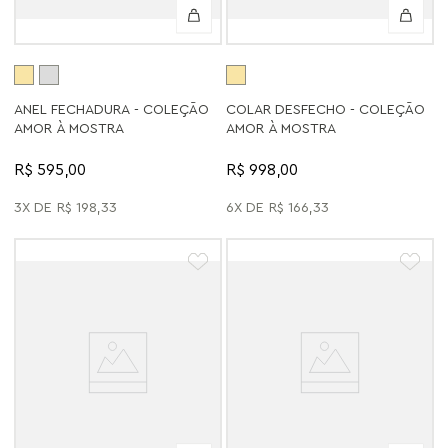
ANEL FECHADURA - COLEÇÃO
COLAR DESFECHO - COLEÇÃO
AMOR À MOSTRA
AMOR À MOSTRA
R$ 595,00
R$ 998,00
3
R$
198
,
33
6
R$
166
,
33