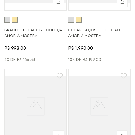
BRACELETE LAÇOS - COLEÇÃO
COLAR LAÇOS - COLEÇÃO
AMOR À MOSTRA
AMOR À MOSTRA
R$ 998,00
R$ 1.990,00
6
R$
166
,
33
10
R$
199
,
00