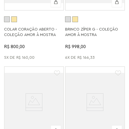
COLAR CORAÇÃO ABERTO -
BRINCO ZÍPER G - COLEÇÃO
COLEÇÃO AMOR À MOSTRA
AMOR À MOSTRA
R$ 800,00
R$ 998,00
5
R$
160
,
00
6
R$
166
,
33