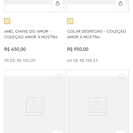
ANEL CHAVE DO AMOR -
COLAR DESFECHO - COLEÇÃO
COLEÇÃO AMOR À MOSTRA
AMOR À MOSTRA
R$ 450,00
R$ 950,00
3
R$
150
,
00
6
R$
158
,
33