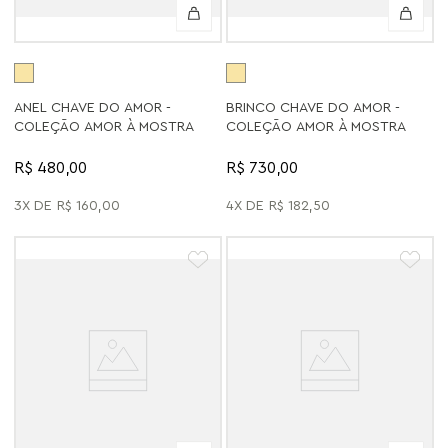
ANEL CHAVE DO AMOR -
BRINCO CHAVE DO AMOR -
COLEÇÃO AMOR À MOSTRA
COLEÇÃO AMOR À MOSTRA
R$ 480,00
R$ 730,00
3
R$
160
,
00
4
R$
182
,
50