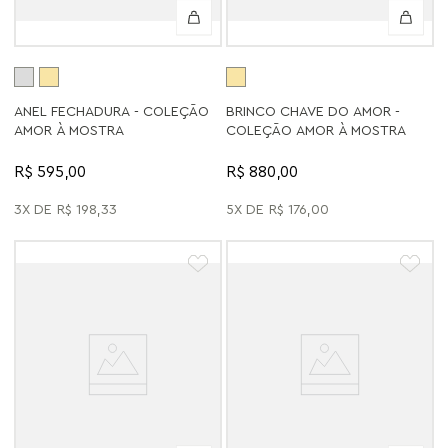
ANEL FECHADURA - COLEÇÃO
BRINCO CHAVE DO AMOR -
AMOR À MOSTRA
COLEÇÃO AMOR À MOSTRA
R$ 595,00
R$ 880,00
3
R$
198
,
33
5
R$
176
,
00