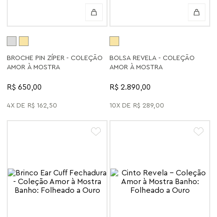
BROCHE PIN ZÍPER - COLEÇÃO
BOLSA REVELA - COLEÇÃO
AMOR À MOSTRA
AMOR À MOSTRA
R$ 650,00
R$ 2.890,00
4
R$
162
,
50
10
R$
289
,
00