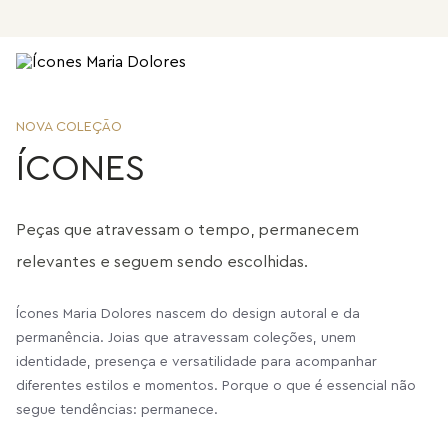
NOVA COLEÇÃO
ÍCONES
Peças que atravessam o tempo, permanecem
relevantes e seguem sendo escolhidas.
Ícones Maria Dolores nascem do design autoral e da
permanência. Joias que atravessam coleções, unem
identidade, presença e versatilidade para acompanhar
diferentes estilos e momentos. Porque o que é essencial não
segue tendências: permanece.