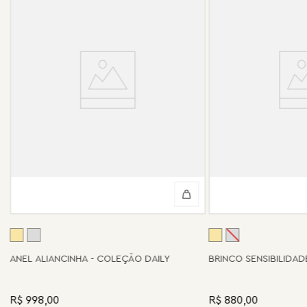
ANEL ALIANCINHA - COLEÇÃO DAILY
BRINCO SENSIBILIDA
R$ 998,00
R$ 880,00