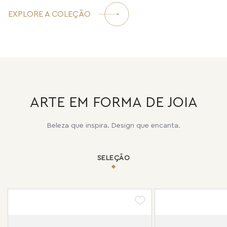
EXPLORE A COLEÇÃO
ARTE EM FORMA DE JOIA
Beleza que inspira. Design que encanta.
SELEÇÃO