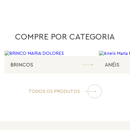
COMPRE POR CATEGORIA
BRINCOS
ANÉIS
TODOS OS PRODUTOS