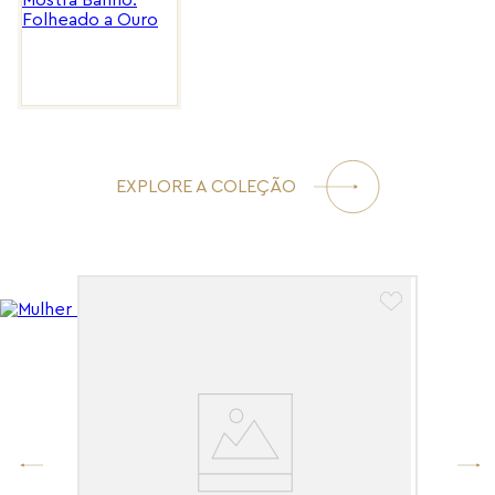
EXPLORE A COLEÇÃO