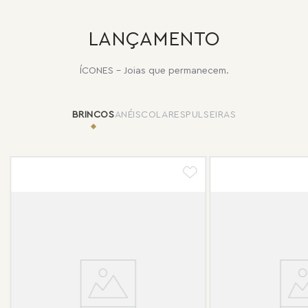
LANÇAMENTO
ÍCONES - Joias que permanecem.
BRINCOS
ANÉIS
COLARES
PULSEIRAS