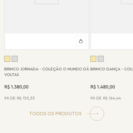
BRINCO JORNADA - COLEÇÃO O MUNDO DÁ
BRINCO DANÇA - CO
VOLTAS
R$ 1.380,00
R$ 1.480,00
9
R$
153
,
33
9
R$
164
,
44
TODOS OS PRODUTOS