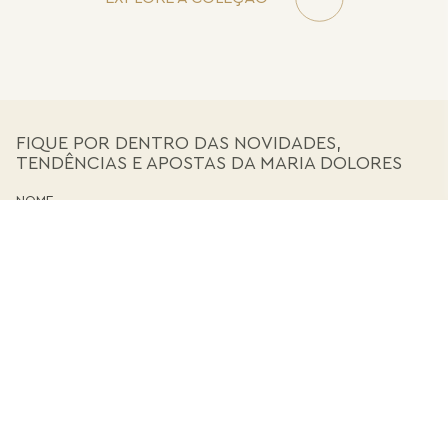
FIQUE POR DENTRO DAS NOVIDADES,
TENDÊNCIAS E APOSTAS DA MARIA DOLORES
CADASTRE-SE