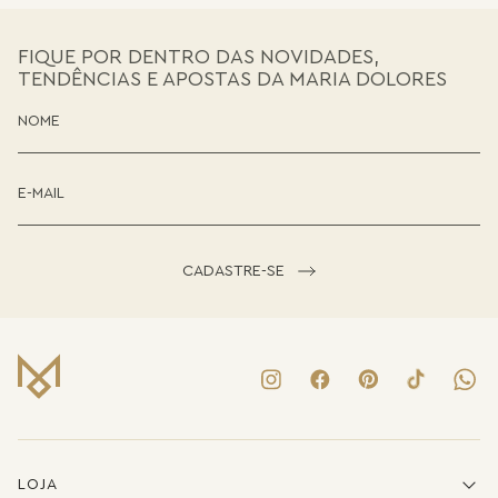
FIQUE POR DENTRO DAS NOVIDADES,
TENDÊNCIAS E APOSTAS DA MARIA DOLORES
CADASTRE-SE
LOJA