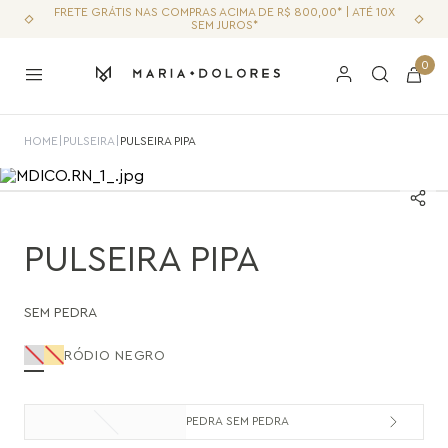
FRETE GRÁTIS NAS COMPRAS ACIMA DE R$ 800,00* | ATÉ 10X
SEM JUROS*
0
HOME
|
PULSEIRA
|
PULSEIRA PIPA
PULSEIRA PIPA
SEM PEDRA
RÓDIO NEGRO
PEDRA SEM PEDRA