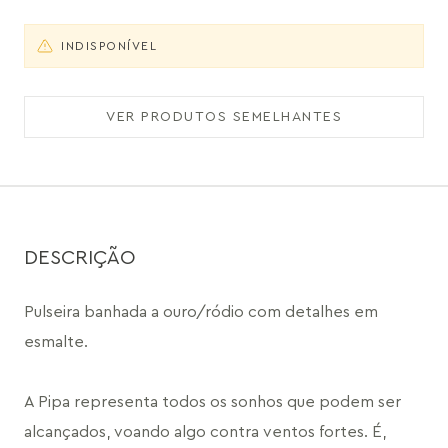
INDISPONÍVEL
VER PRODUTOS SEMELHANTES
DESCRIÇÃO
Pulseira banhada a ouro/ródio com detalhes em 
esmalte. 
A Pipa representa todos os sonhos que podem ser 
alcançados, voando algo contra ventos fortes. É, 