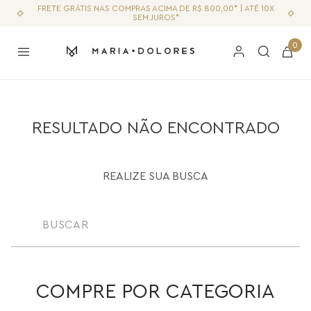
FRETE GRÁTIS NAS COMPRAS ACIMA DE R$ 800,00* | ATÉ 10X
SEM JUROS*
0
RESULTADO NÃO ENCONTRADO
REALIZE SUA BUSCA
Buscar
COMPRE POR CATEGORIA