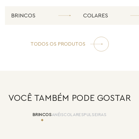
BRINCOS
COLARES