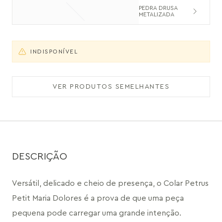
PEDRA DRUSA
METALIZADA
INDISPONÍVEL
VER PRODUTOS SEMELHANTES
DESCRIÇÃO
Versátil, delicado e cheio de presença, o Colar Petrus 
Petit Maria Dolores é a prova de que uma peça 
pequena pode carregar uma grande intenção. 