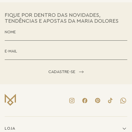
FIQUE POR DENTRO DAS NOVIDADES,
TENDÊNCIAS E APOSTAS DA MARIA DOLORES
CADASTRE-SE