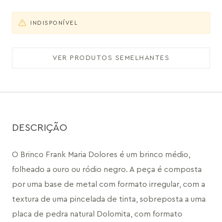
INDISPONÍVEL
VER PRODUTOS SEMELHANTES
DESCRIÇÃO
O Brinco Frank Maria Dolores é um brinco médio, 
folheado a ouro ou ródio negro. A peça é composta 
por uma base de metal com formato irregular, com a 
textura de uma pincelada de tinta, sobreposta a uma 