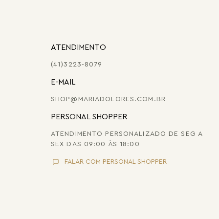
ATENDIMENTO
(41)3223-8079
E-MAIL
SHOP@MARIADOLORES.COM.BR
PERSONAL SHOPPER
ATENDIMENTO PERSONALIZADO DE SEG A
SEX DAS 09:00 ÀS 18:00
FALAR COM PERSONAL SHOPPER