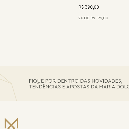
R$ 398,00
2
R$
199
,
00
FIQUE POR DENTRO DAS NOVIDADES,
TENDÊNCIAS E APOSTAS DA MARIA DOL