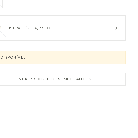
PEDRAS PÉROLA, PRETO
NDISPONÍVEL
VER PRODUTOS SEMELHANTES