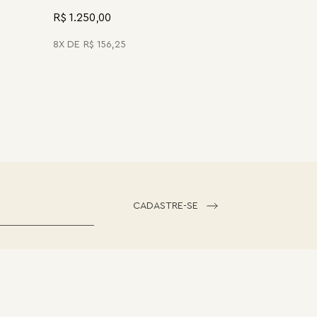
R$ 1.250,00
8
R$
156
,
25
CADASTRE-SE