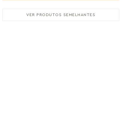
VER PRODUTOS SEMELHANTES