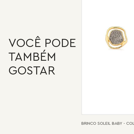
VOCÊ PODE
TAMBÉM
GOSTAR
BRINCO SOLEIL BABY - C