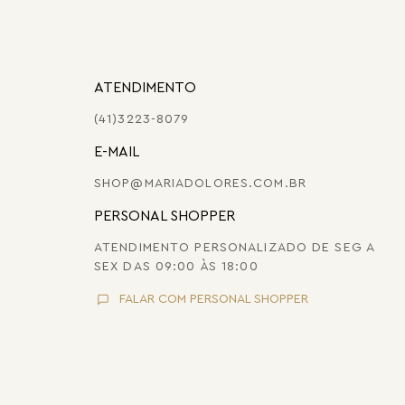
ATENDIMENTO
(41)3223-8079
E-MAIL
SHOP@MARIADOLORES.COM.BR
PERSONAL SHOPPER
ATENDIMENTO PERSONALIZADO DE SEG A
SEX DAS 09:00 ÀS 18:00
FALAR COM PERSONAL SHOPPER