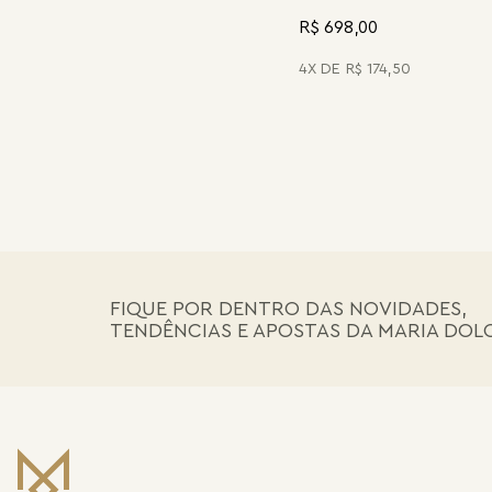
R$ 698,00
4
R$
174
,
50
FIQUE POR DENTRO DAS NOVIDADES,
TENDÊNCIAS E APOSTAS DA MARIA DOL