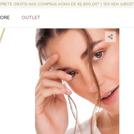
FRETE GRÁTIS NAS COMPRAS ACIMA DE R$ 800,00* | 10X SEM JUROS*
LORE
OUTLET