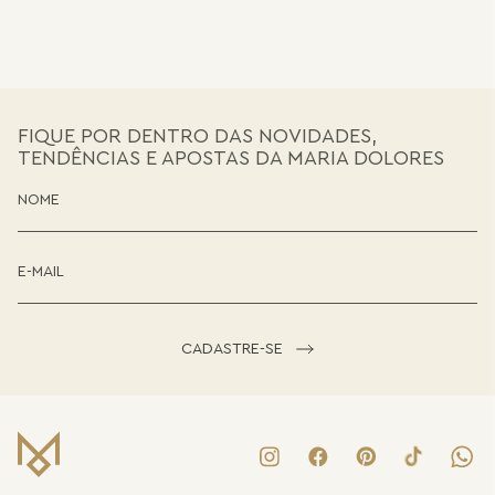
FIQUE POR DENTRO DAS NOVIDADES,
TENDÊNCIAS E APOSTAS DA MARIA DOLORES
CADASTRE-SE