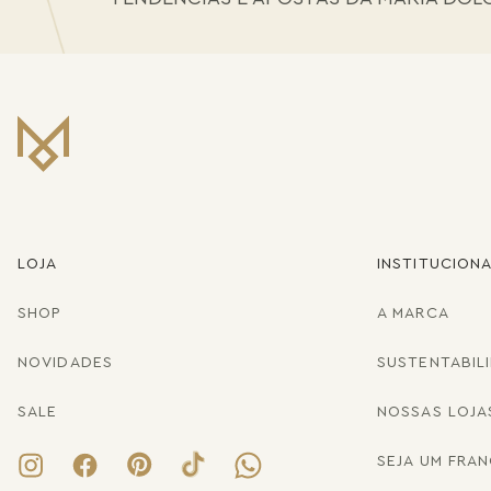
LOJA
INSTITUCION
SHOP
A MARCA
NOVIDADES
SUSTENTABIL
SALE
NOSSAS LOJA
SEJA UM FRA