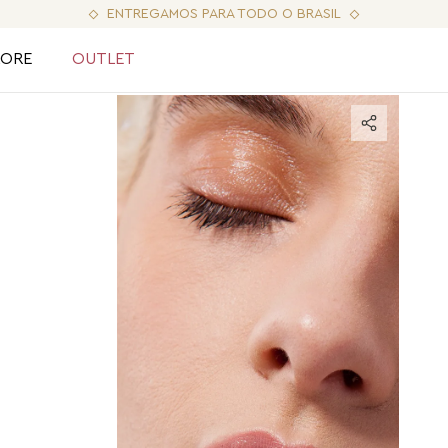
ENTREGAMOS PARA TODO O BRASIL
LORE
OUTLET