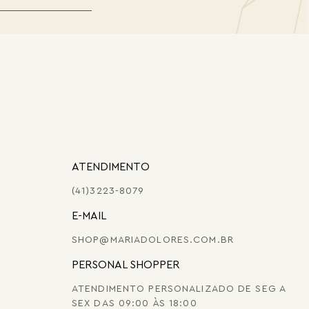
ATENDIMENTO
(41)3223-8079
E-MAIL
SHOP@MARIADOLORES.COM.BR
PERSONAL SHOPPER
ATENDIMENTO PERSONALIZADO DE SEG A
SEX DAS 09:00 ÀS 18:00