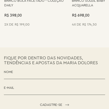
TODOS OS PRODUTOS