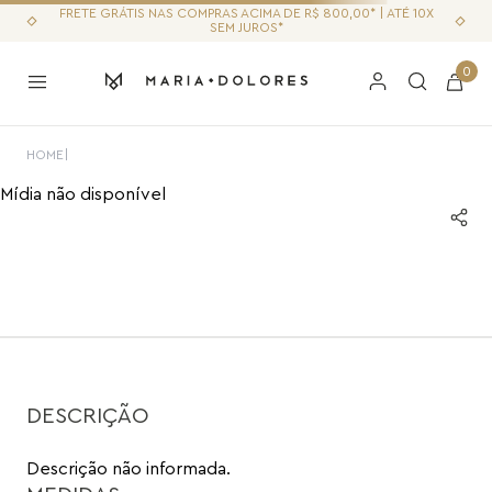
FRETE GRÁTIS NAS COMPRAS ACIMA DE R$ 800,00* | ATÉ 10X
SEM JUROS*
0
RESULTADO NÃO ENCONTRADO
REALIZE SUA BUSCA
Buscar
COMPRE POR CATEGORIA