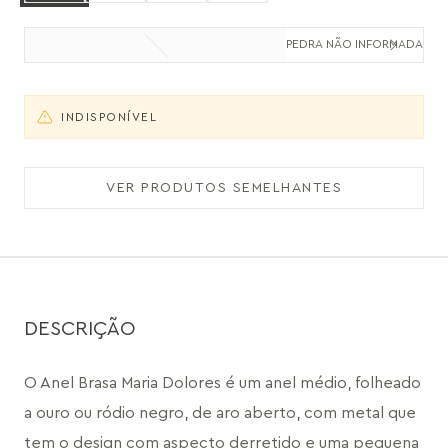
PEDRA NÃO INFORMADA
INDISPONÍVEL
VER PRODUTOS SEMELHANTES
DESCRIÇÃO
O Anel Brasa Maria Dolores é um anel médio, folheado 
a ouro ou ródio negro, de aro aberto, com metal que 
tem o design com aspecto derretido e uma pequena 