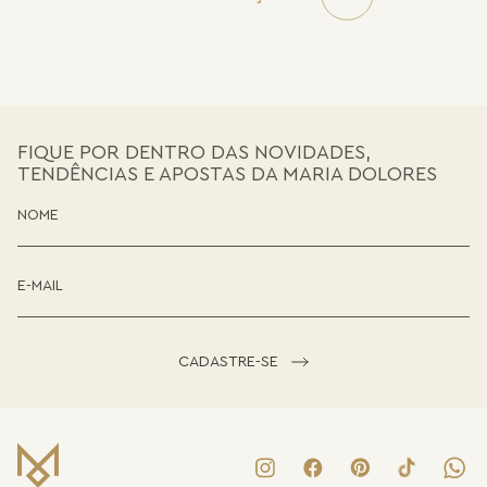
FIQUE POR DENTRO DAS NOVIDADES,
TENDÊNCIAS E APOSTAS DA MARIA DOLORES
CADASTRE-SE