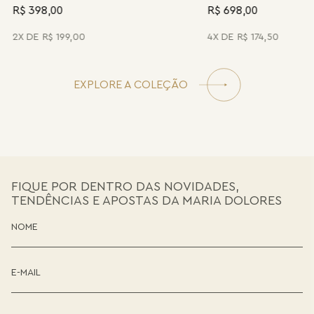
R$ 398,00
R$ 698,00
2
R$
199
,
00
4
R$
174
,
50
EXPLORE A COLEÇÃO
FIQUE POR DENTRO DAS NOVIDADES,
TENDÊNCIAS E APOSTAS DA MARIA DOLORES