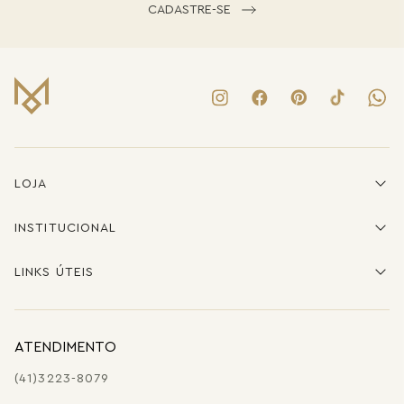
CADASTRE-SE
LOJA
INSTITUCIONAL
LINKS ÚTEIS
ATENDIMENTO
(41)3223-8079