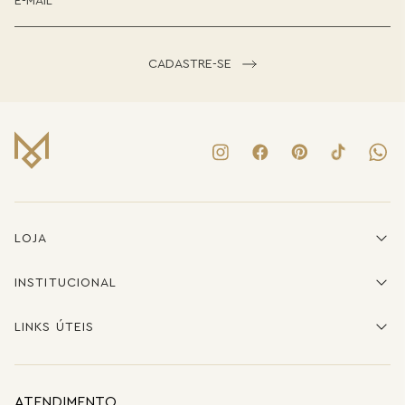
CADASTRE-SE
LOJA
INSTITUCIONAL
LINKS ÚTEIS
ATENDIMENTO