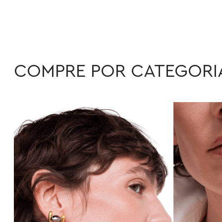
COMPRE POR CATEGORI