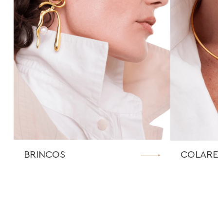
BRINCOS
COLARE