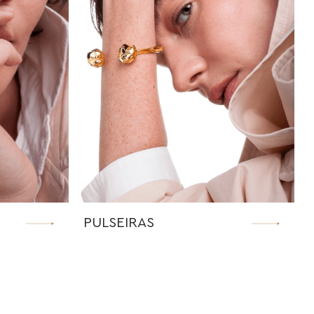
PULSEIRAS