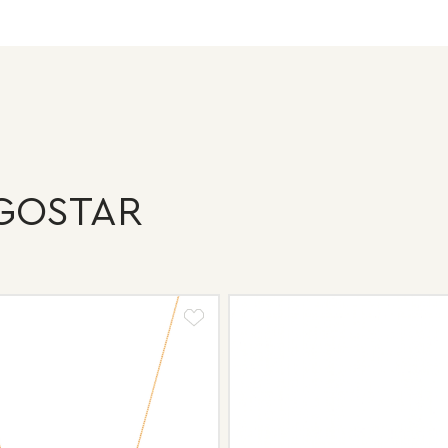
GOSTAR