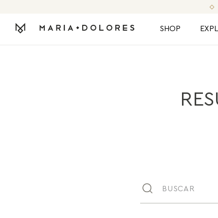
FRETE GRÁTIS NAS COMPRAS
SHOP
EXP
RES
Buscar