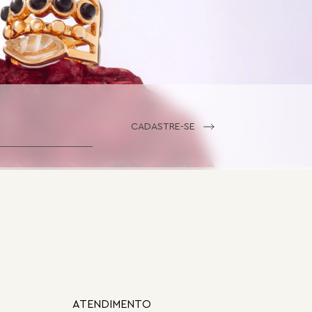
CADASTRE-SE
ATENDIMENTO