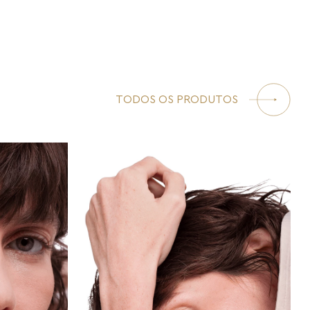
TODOS OS PRODUTOS