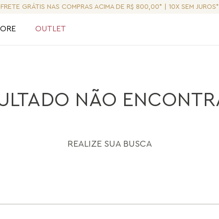
 ACIMA DE R$ 800,00* | 10X SEM JUROS*
LORE
OUTLET
ULTADO NÃO ENCONT
REALIZE SUA BUSCA