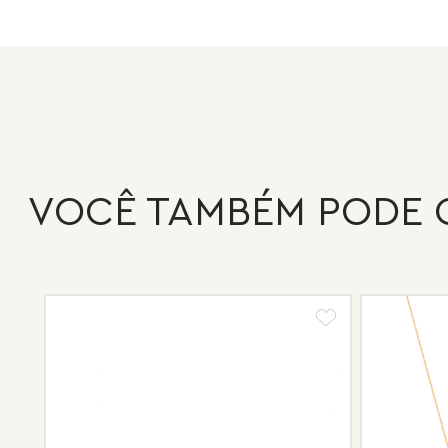
VOCÊ TAMBÉM PODE 