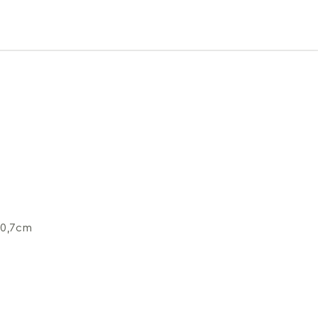
 0,7cm