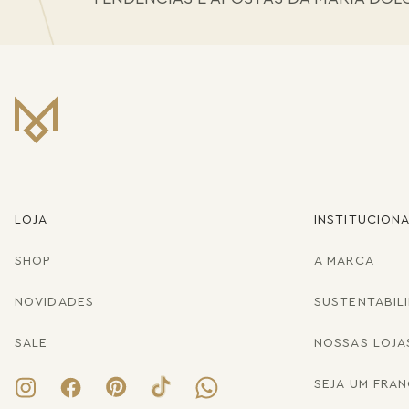
LOJA
INSTITUCION
SHOP
A MARCA
NOVIDADES
SUSTENTABIL
SALE
NOSSAS LOJA
SEJA UM FRA