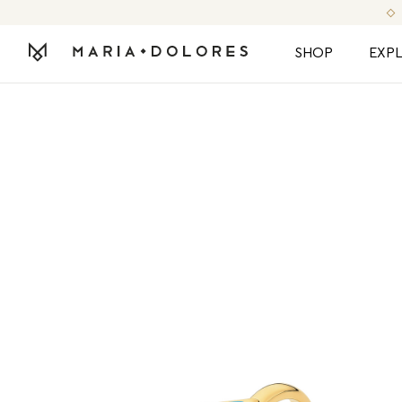
SHOP
EXP