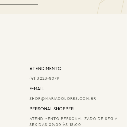
ATENDIMENTO
(41)3223-8079
E-MAIL
SHOP@MARIADOLORES.COM.BR
PERSONAL SHOPPER
ATENDIMENTO PERSONALIZADO DE SEG A
SEX DAS 09:00 ÀS 18:00