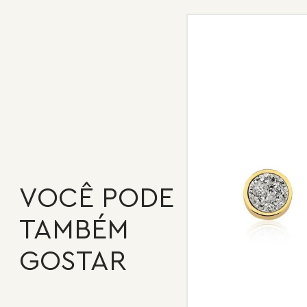
VOCÊ PODE
TAMBÉM
GOSTAR