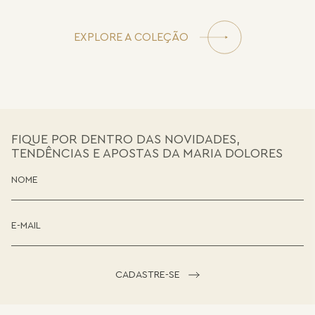
EXPLORE A COLEÇÃO
FIQUE POR DENTRO DAS NOVIDADES,
TENDÊNCIAS E APOSTAS DA MARIA DOLORES
CADASTRE-SE