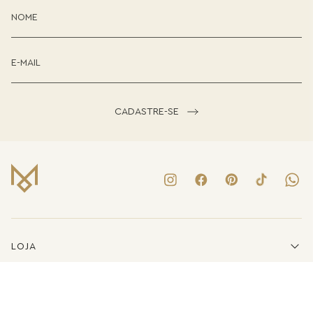
CADASTRE-SE
LOJA
INSTITUCIONAL