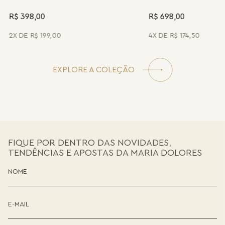
R$ 398,00
R$ 698,00
2
R$
199
,
00
4
R$
174
,
50
EXPLORE A COLEÇÃO
FIQUE POR DENTRO DAS NOVIDADES,
TENDÊNCIAS E APOSTAS DA MARIA DOLORES