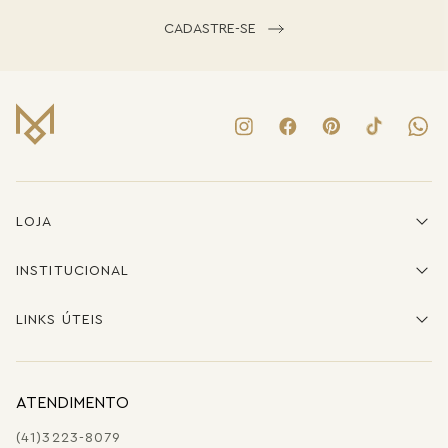
CADASTRE-SE
LOJA
INSTITUCIONAL
LINKS ÚTEIS
ATENDIMENTO
(41)3223-8079