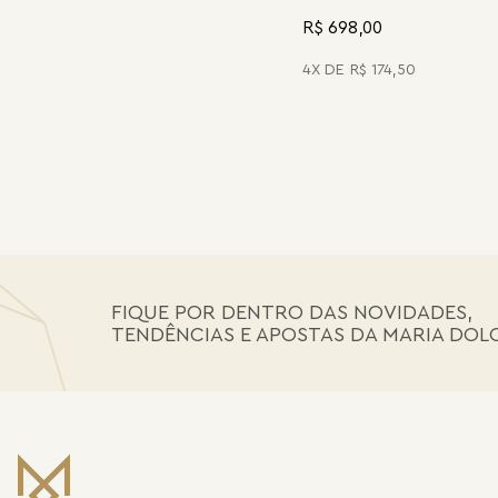
R$ 698,00
4
R$
174
,
50
FIQUE POR DENTRO DAS NOVIDADES,
TENDÊNCIAS E APOSTAS DA MARIA DOL