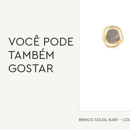
VOCÊ PODE
TAMBÉM
GOSTAR
BRINCO SOLEIL BABY - C