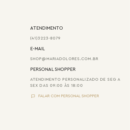
ATENDIMENTO
(41)3223-8079
E-MAIL
SHOP@MARIADOLORES.COM.BR
PERSONAL SHOPPER
ATENDIMENTO PERSONALIZADO DE SEG A
SEX DAS 09:00 ÀS 18:00
FALAR COM PERSONAL SHOPPER