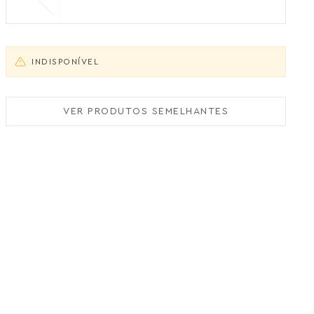
INDISPONÍVEL
VER PRODUTOS SEMELHANTES