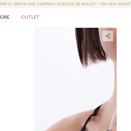
FRETE GRÁTIS NAS COMPRAS ACIMA DE R$ 800,00* | 10X SEM JUROS*
LORE
OUTLET