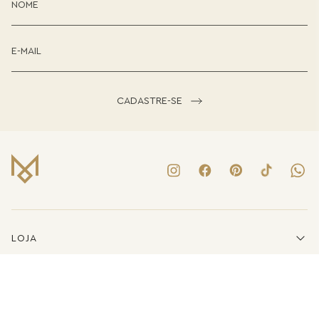
CADASTRE-SE
LOJA
INSTITUCIONAL
LINKS ÚTEIS