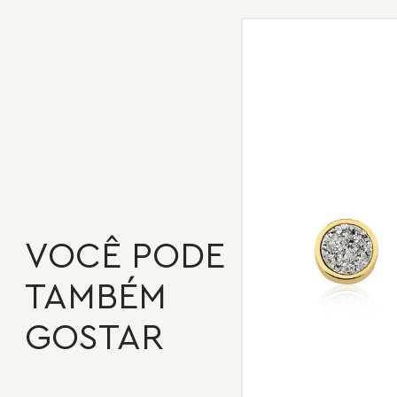
VOCÊ PODE
TAMBÉM
GOSTAR