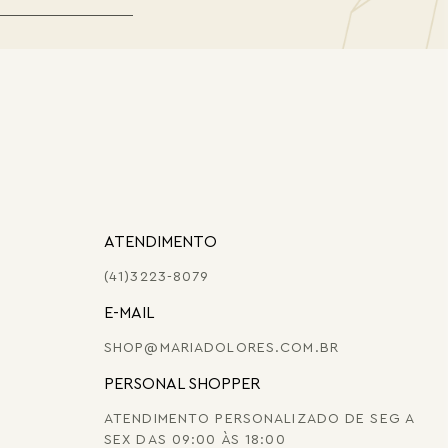
ATENDIMENTO
(41)3223-8079
E-MAIL
SHOP@MARIADOLORES.COM.BR
PERSONAL SHOPPER
ATENDIMENTO PERSONALIZADO DE SEG A
SEX DAS 09:00 ÀS 18:00