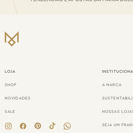
LOJA
INSTITUCION
SHOP
A MARCA
NOVIDADES
SUSTENTABIL
SALE
NOSSAS LOJA
SEJA UM FRA