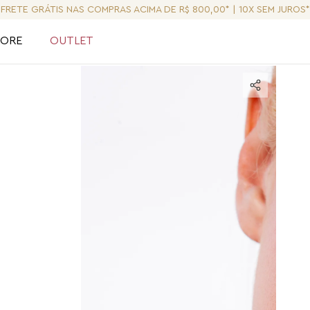
FRETE GRÁTIS NAS COMPRAS ACIMA DE R$ 800,00* | 10X SEM JUROS*
LORE
OUTLET