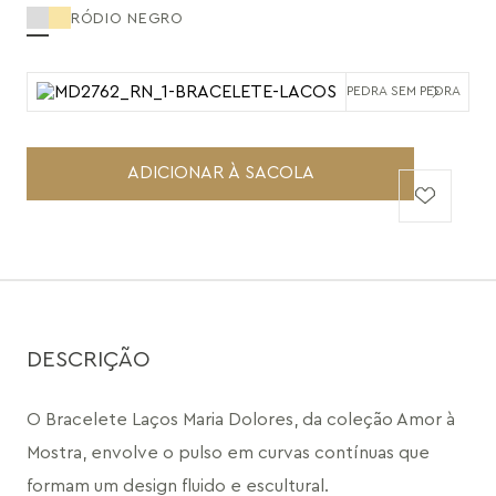
RÓDIO NEGRO
PEDRA SEM PEDRA
ADICIONAR À SACOLA
DESCRIÇÃO
O Bracelete Laços Maria Dolores, da coleção Amor à 
Mostra, envolve o pulso em curvas contínuas que 
formam um design fluido e escultural.