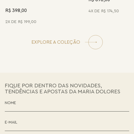
R$ 398,00
R$ 698,00
2
R$
199
,
00
4
R$
174
,
50
EXPLORE A COLEÇÃO
FIQUE POR DENTRO DAS NOVIDADES,
TENDÊNCIAS E APOSTAS DA MARIA DOLORES