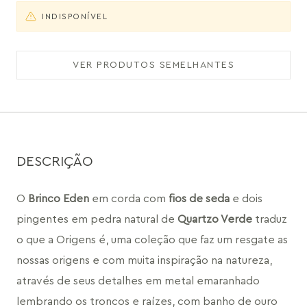
INDISPONÍVEL
VER PRODUTOS SEMELHANTES
DESCRIÇÃO
O 
Brinco Eden
 em corda com 
fios de seda
 e dois 
pingentes em pedra natural de 
Quartzo Verde
 traduz 
o que a Origens é, uma coleção que faz um resgate as 
nossas origens e com muita inspiração na natureza, 
através de seus detalhes em metal emaranhado 
lembrando os troncos e raízes, com banho de ouro 