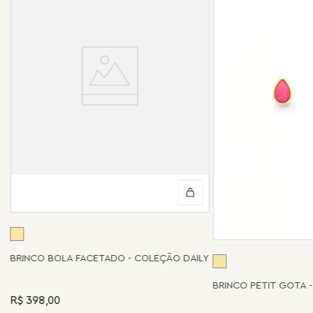
BRINCO BOLA FACETADO - COLEÇÃO DAILY
BRINCO PETIT GOTA 
R$ 398,00