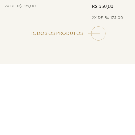
R$ 350,00
2
R$
199
,
00
2
R$
175
,
00
TODOS OS PRODUTOS