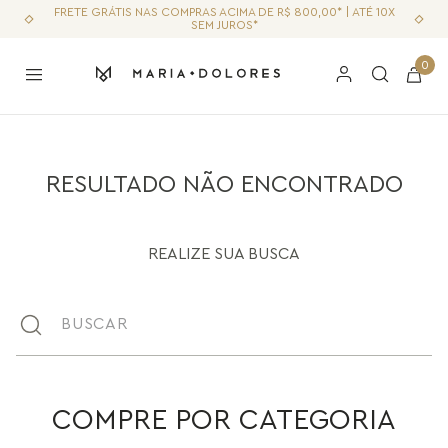
FRETE GRÁTIS NAS COMPRAS ACIMA DE R$ 800,00* | ATÉ 10X
SEM JUROS*
0
RESULTADO NÃO ENCONTRADO
REALIZE SUA BUSCA
Buscar
COMPRE POR CATEGORIA