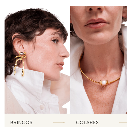
BRINCOS
COLARES