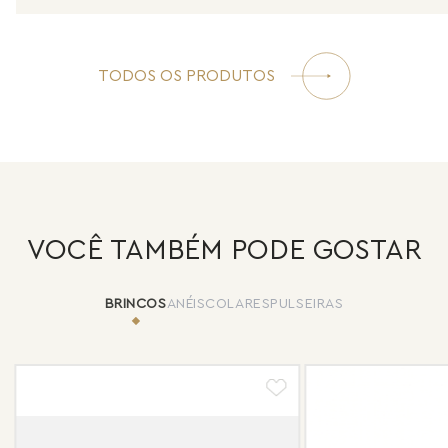
TODOS OS PRODUTOS
VOCÊ TAMBÉM PODE GOSTAR
BRINCOS
ANÉIS
COLARES
PULSEIRAS