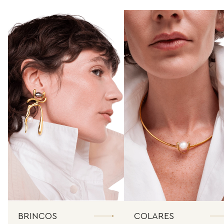
BRINCOS
COLARES