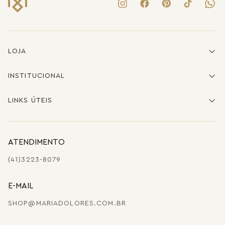
LOJA
INSTITUCIONAL
LINKS ÚTEIS
ATENDIMENTO
(41)3223-8079
E-MAIL
SHOP@MARIADOLORES.COM.BR