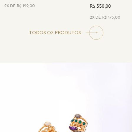
R$ 350,00
2
R$
199
,
00
2
R$
175
,
00
TODOS OS PRODUTOS