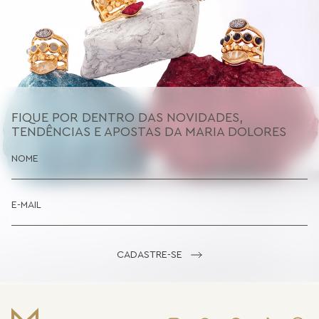
FIQUE POR DENTRO DAS NOVIDADES,
TENDÊNCIAS E APOSTAS DA MARIA DOLORES
CADASTRE-SE