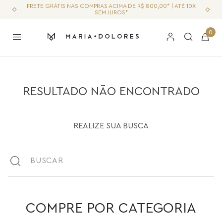
FRETE GRÁTIS NAS COMPRAS ACIMA DE R$ 800,00* | ATÉ 10X
SEM JUROS*
0
RESULTADO NÃO ENCONTRADO
REALIZE SUA BUSCA
Buscar
COMPRE POR CATEGORIA