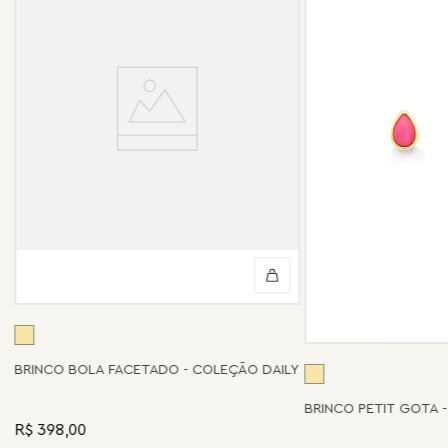
BRINCO BOLA FACETADO - COLEÇÃO DAILY
BRINCO PETIT GOTA 
R$ 398,00