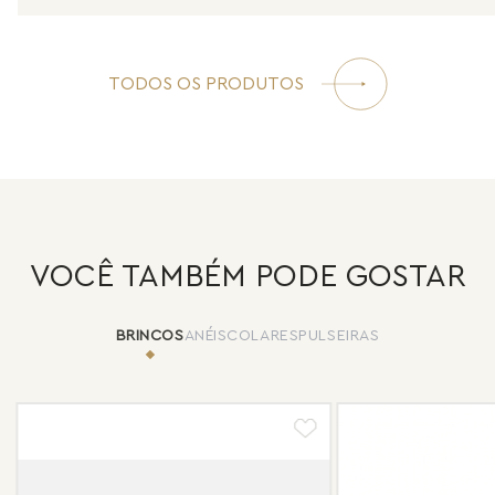
TODOS OS PRODUTOS
VOCÊ TAMBÉM PODE GOSTAR
BRINCOS
ANÉIS
COLARES
PULSEIRAS