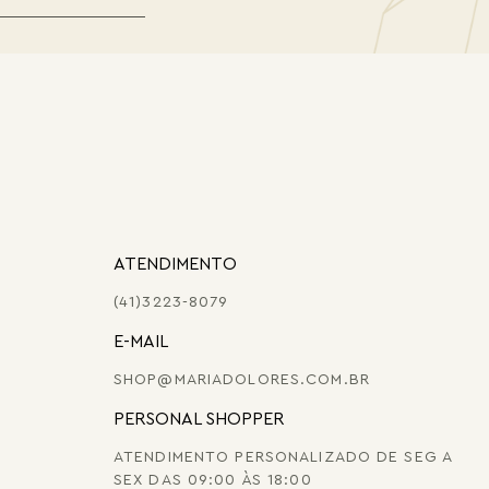
ATENDIMENTO
(41)3223-8079
E-MAIL
SHOP@MARIADOLORES.COM.BR
PERSONAL SHOPPER
ATENDIMENTO PERSONALIZADO DE SEG A
SEX DAS 09:00 ÀS 18:00