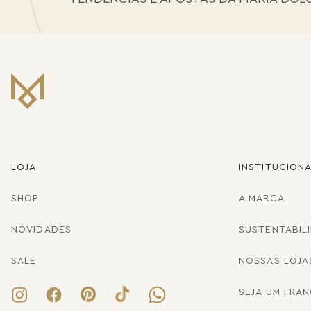
LOJA
INSTITUCION
SHOP
A MARCA
NOVIDADES
SUSTENTABIL
SALE
NOSSAS LOJA
SEJA UM FRA