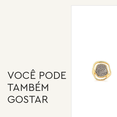
VOCÊ PODE
TAMBÉM
GOSTAR