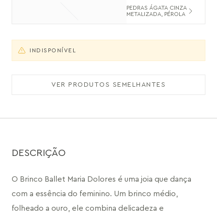
PEDRAS ÁGATA CINZA
METALIZADA, PÉROLA
INDISPONÍVEL
VER PRODUTOS SEMELHANTES
DESCRIÇÃO
O Brinco Ballet Maria Dolores é uma joia que dança 
com a essência do feminino. Um brinco médio, 
folheado a ouro, ele combina delicadeza e 