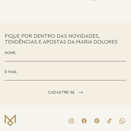
FIQUE POR DENTRO DAS NOVIDADES,
TENDÊNCIAS E APOSTAS DA MARIA DOLORES
CADASTRE-SE