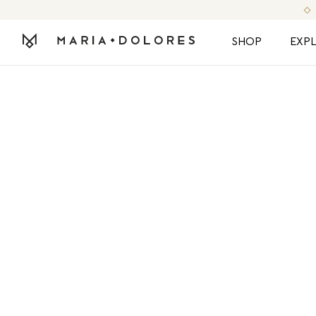
SHOP
EXP