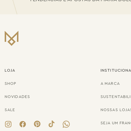
LOJA
INSTITUCION
SHOP
A MARCA
NOVIDADES
SUSTENTABIL
SALE
NOSSAS LOJA
SEJA UM FRA