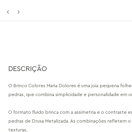
DESCRIÇÃO
O Brinco Colores Maria Dolores é uma joia pequena folh
pedras, que combina simplicidade e personalidade em um
O formato fluido brinca com a assimetria e o contraste e
pedras de Drusa Metalizada. As combinações refletem o c
texturas.