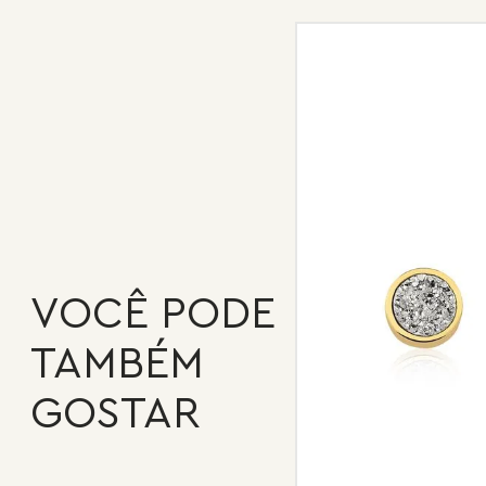
VOCÊ PODE
TAMBÉM
GOSTAR