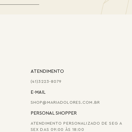
ATENDIMENTO
(41)3223-8079
E-MAIL
SHOP@MARIADOLORES.COM.BR
PERSONAL SHOPPER
ATENDIMENTO PERSONALIZADO DE SEG A
SEX DAS 09:00 ÀS 18:00