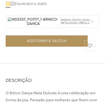
FOLHEADO A OURO
PEDRAS ÁGATA CINZA
METALIZADA, PÉROLA
ADICIONAR À SACOLA
DESCRIÇÃO
O Brinco Dança Maria Dolores é uma celebração em 
forma de joia. Pensado para mulheres que fluem com 