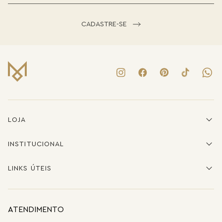
CADASTRE-SE
LOJA
INSTITUCIONAL
LINKS ÚTEIS
ATENDIMENTO