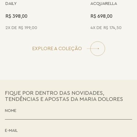
DAILY
ACQUARELLA
R$ 398,00
R$ 698,00
2
R$
199
,
00
4
R$
174
,
50
EXPLORE A COLEÇÃO
FIQUE POR DENTRO DAS NOVIDADES,
TENDÊNCIAS E APOSTAS DA MARIA DOLORES