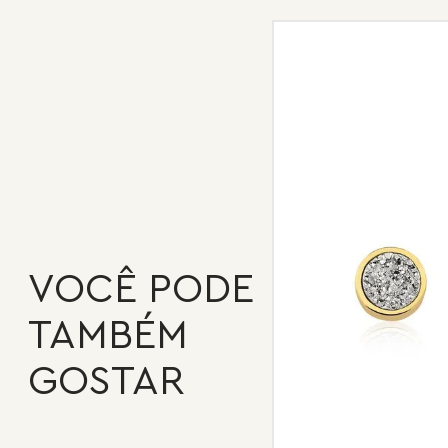
VOCÊ PODE
TAMBÉM
GOSTAR