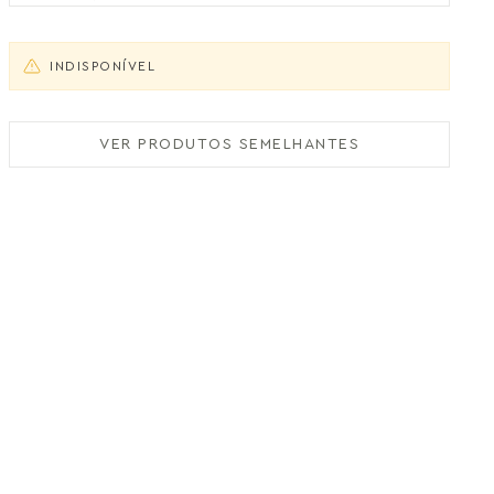
INDISPONÍVEL
VER PRODUTOS SEMELHANTES