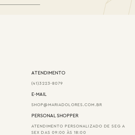
ATENDIMENTO
(41)3223-8079
E-MAIL
SHOP@MARIADOLORES.COM.BR
PERSONAL SHOPPER
ATENDIMENTO PERSONALIZADO DE SEG A
SEX DAS 09:00 ÀS 18:00