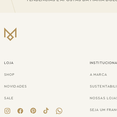
LOJA
INSTITUCION
SHOP
A MARCA
NOVIDADES
SUSTENTABIL
SALE
NOSSAS LOJA
SEJA UM FRA