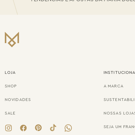
LOJA
INSTITUCION
SHOP
A MARCA
NOVIDADES
SUSTENTABIL
SALE
NOSSAS LOJA
SEJA UM FRA