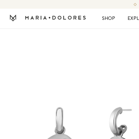
SHOP
EXP