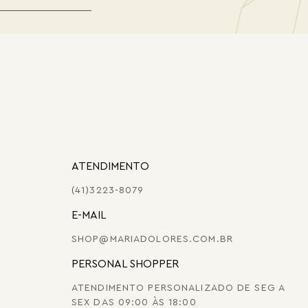
ATENDIMENTO
(41)3223-8079
E-MAIL
SHOP@MARIADOLORES.COM.BR
PERSONAL SHOPPER
ATENDIMENTO PERSONALIZADO DE SEG A
SEX DAS 09:00 ÀS 18:00