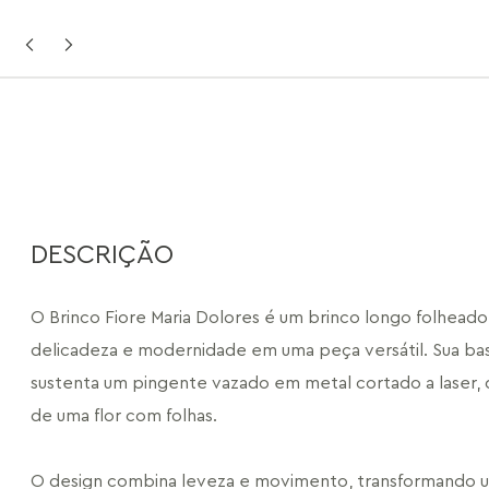
DESCRIÇÃO
O Brinco Fiore Maria Dolores é um brinco longo folheado
delicadeza e modernidade em uma peça versátil. Sua ba
sustenta um pingente vazado em metal cortado a laser, q
de uma flor com folhas.
O design combina leveza e movimento, transformando u