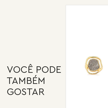
VOCÊ PODE
TAMBÉM
GOSTAR