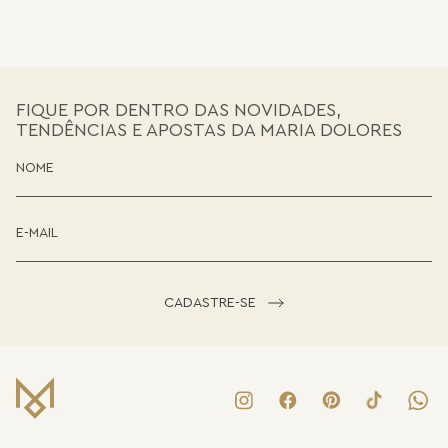
FIQUE POR DENTRO DAS NOVIDADES,
TENDÊNCIAS E APOSTAS DA MARIA DOLORES
CADASTRE-SE