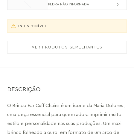
PEDRA NÃO INFORMADA
INDISPONÍVEL
VER PRODUTOS SEMELHANTES
DESCRIÇÃO
O Brinco Ear Cuff Chains é um ícone da Maria Dolores, 
uma peça essencial para quem adora imprimir muito 
estilo e personalidade nas suas produções. Um maxi 
brinco folheado a ouro, em formato de um arco de 