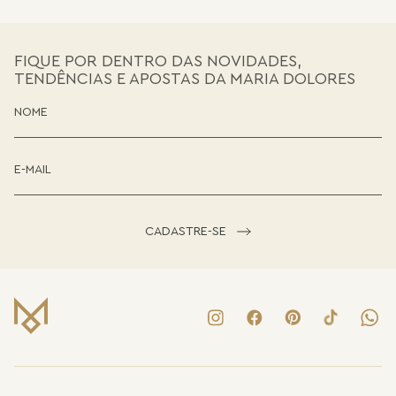
FIQUE POR DENTRO DAS NOVIDADES,
TENDÊNCIAS E APOSTAS DA MARIA DOLORES
CADASTRE-SE