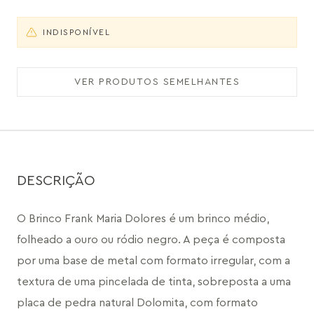
INDISPONÍVEL
VER PRODUTOS SEMELHANTES
DESCRIÇÃO
O Brinco Frank Maria Dolores é um brinco médio, 
folheado a ouro ou ródio negro. A peça é composta 
por uma base de metal com formato irregular, com a 
textura de uma pincelada de tinta, sobreposta a uma 
placa de pedra natural Dolomita, com formato 