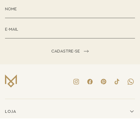
CADASTRE-SE
LOJA
INSTITUCIONAL