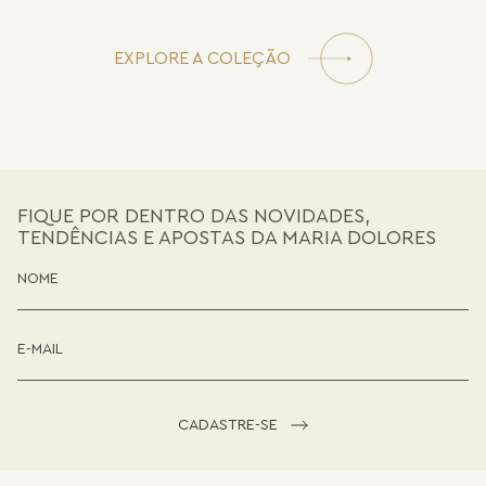
EXPLORE A COLEÇÃO
FIQUE POR DENTRO DAS NOVIDADES,
TENDÊNCIAS E APOSTAS DA MARIA DOLORES
CADASTRE-SE