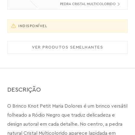
PEDRA CRISTAL MULTICOLORIDO
INDISPONÍVEL
VER PRODUTOS SEMELHANTES
DESCRIÇÃO
O Brinco Knot Petit Maria Dolores é um brinco versátil 
folheado a Ródio Negro que traduz delicadeza e 
design autoral em cada detalhe. No centro, a pedra 
natural Cristal Multicolorido aparece lapidada em 