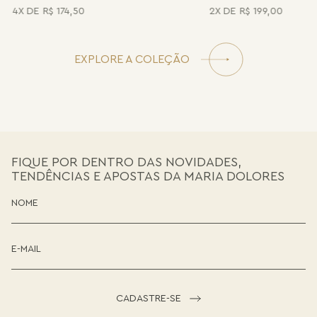
4
R$
174
,
50
2
R$
199
,
00
EXPLORE A COLEÇÃO
FIQUE POR DENTRO DAS NOVIDADES,
TENDÊNCIAS E APOSTAS DA MARIA DOLORES
CADASTRE-SE