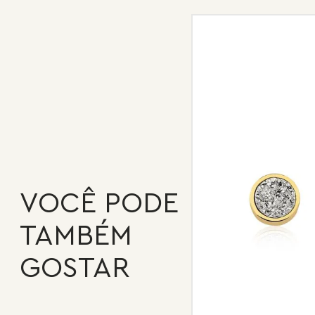
VOCÊ PODE
TAMBÉM
GOSTAR