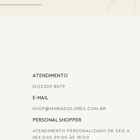
ATENDIMENTO
(41)3223-8079
E-MAIL
SHOP@MARIADOLORES.COM.BR
PERSONAL SHOPPER
ATENDIMENTO PERSONALIZADO DE SEG A
SEX DAS 09:00 ÀS 18:00