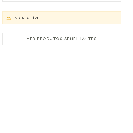
INDISPONÍVEL
VER PRODUTOS SEMELHANTES