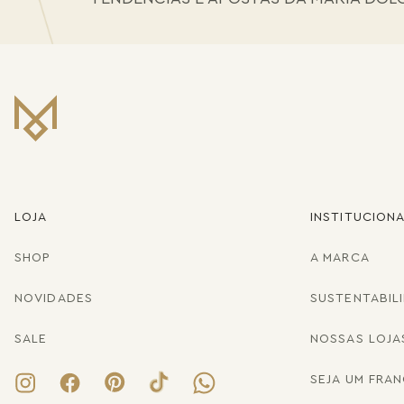
LOJA
INSTITUCION
SHOP
A MARCA
NOVIDADES
SUSTENTABIL
SALE
NOSSAS LOJA
SEJA UM FRA