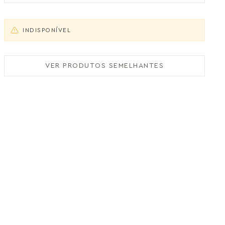
INDISPONÍVEL
VER PRODUTOS SEMELHANTES