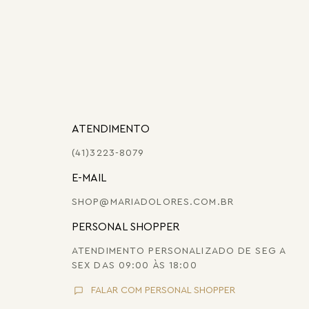
ATENDIMENTO
(41)3223-8079
E-MAIL
SHOP@MARIADOLORES.COM.BR
PERSONAL SHOPPER
ATENDIMENTO PERSONALIZADO DE SEG A
SEX DAS 09:00 ÀS 18:00
FALAR COM PERSONAL SHOPPER