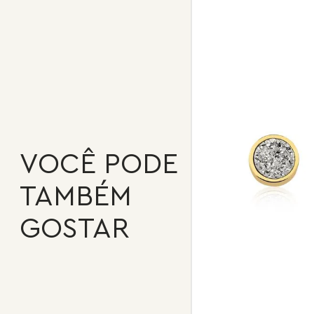
VOCÊ PODE
TAMBÉM
GOSTAR