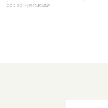
CÓDIGO: MD964.FO.839