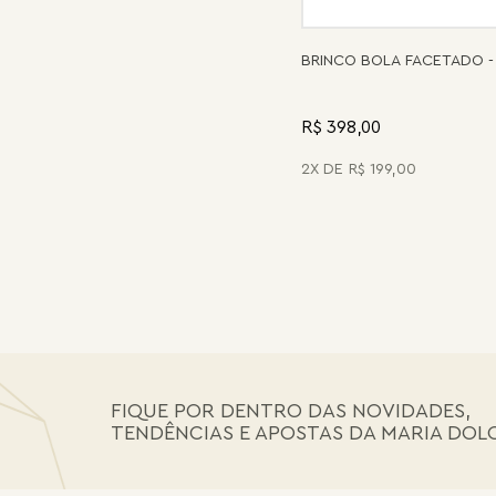
BRINCO BOLA FACETADO -
R$ 398,00
2
R$
199
,
00
FIQUE POR DENTRO DAS NOVIDADES,
TENDÊNCIAS E APOSTAS DA MARIA DOL