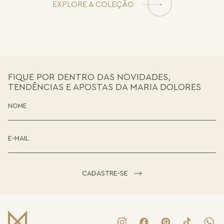
EXPLORE A COLEÇÃO
FIQUE POR DENTRO DAS NOVIDADES,
TENDÊNCIAS E APOSTAS DA MARIA DOLORES
CADASTRE-SE