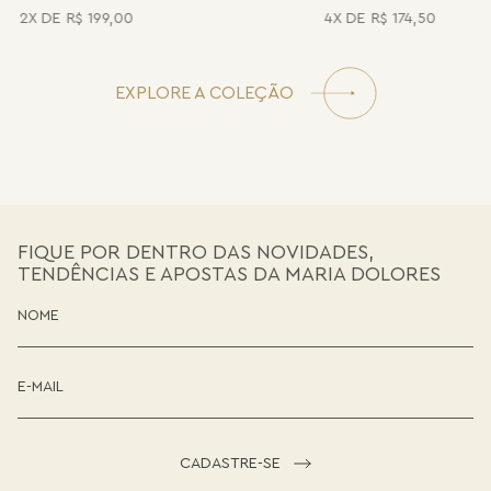
2
R$
199
,
00
4
R$
174
,
50
EXPLORE A COLEÇÃO
FIQUE POR DENTRO DAS NOVIDADES,
TENDÊNCIAS E APOSTAS DA MARIA DOLORES
CADASTRE-SE