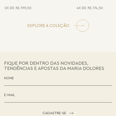
2
R$
199
,
00
4
R$
174
,
50
EXPLORE A COLEÇÃO
FIQUE POR DENTRO DAS NOVIDADES,
TENDÊNCIAS E APOSTAS DA MARIA DOLORES
CADASTRE-SE