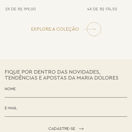
2
R$
199
,
00
4
R$
174
,
50
EXPLORE A COLEÇÃO
FIQUE POR DENTRO DAS NOVIDADES,
TENDÊNCIAS E APOSTAS DA MARIA DOLORES
CADASTRE-SE