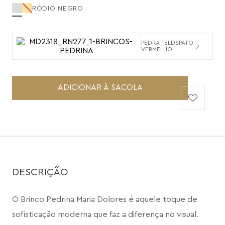
RÓDIO NEGRO
PEDRA FELDSPATO
VERMELHO
ADICIONAR À SACOLA
DESCRIÇÃO
O Brinco Pedrina Maria Dolores é aquele toque de 
sofisticação moderna que faz a diferença no visual. 