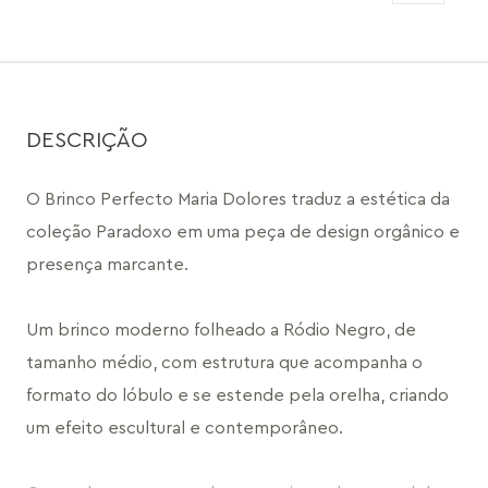
DESCRIÇÃO
O Brinco Perfecto Maria Dolores traduz a estética da 
coleção Paradoxo em uma peça de design orgânico e 
presença marcante.
Um brinco moderno folheado a Ródio Negro, de 
tamanho médio, com estrutura que acompanha o 
formato do lóbulo e se estende pela orelha, criando 
um efeito escultural e contemporâneo.