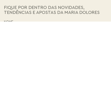
FIQUE POR DENTRO DAS NOVIDADES,
TENDÊNCIAS E APOSTAS DA MARIA DOLORES
CADASTRE-SE
LOJA