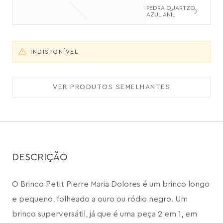
PEDRA QUARTZO
AZUL ANIL
INDISPONÍVEL
VER PRODUTOS SEMELHANTES
DESCRIÇÃO
O Brinco Petit Pierre Maria Dolores é um brinco longo 
e pequeno, folheado a ouro ou ródio negro. Um 
brinco superversátil, já que é uma peça 2 em 1, em 