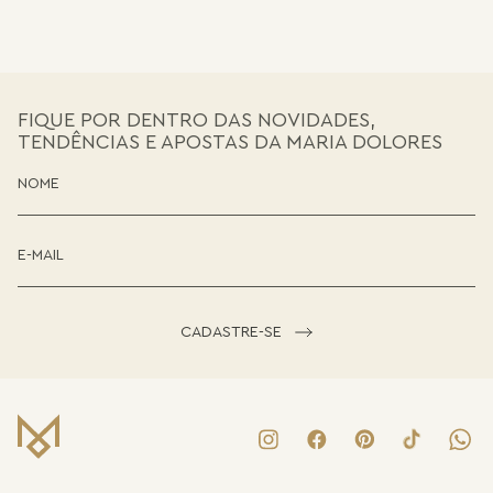
FIQUE POR DENTRO DAS NOVIDADES,
TENDÊNCIAS E APOSTAS DA MARIA DOLORES
CADASTRE-SE