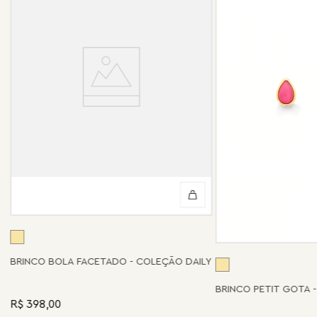
BRINCO BOLA FACETADO - COLEÇÃO DAILY
BRINCO PETIT GOTA 
R$ 398,00