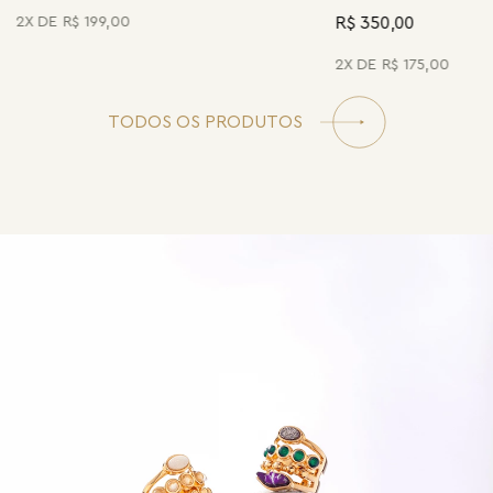
R$ 350,00
2
R$
199
,
00
2
R$
175
,
00
TODOS OS PRODUTOS