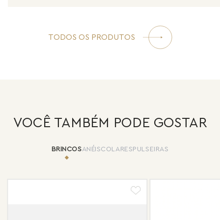
TODOS OS PRODUTOS
VOCÊ TAMBÉM PODE GOSTAR
BRINCOS
ANÉIS
COLARES
PULSEIRAS