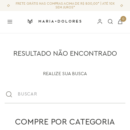
FRETE GRÁTIS NAS COMPRAS ACIMA DE R$ 800,00* | ATÉ 10X
SEM JUROS*
0
RESULTADO NÃO ENCONTRADO
REALIZE SUA BUSCA
Buscar
COMPRE POR CATEGORIA