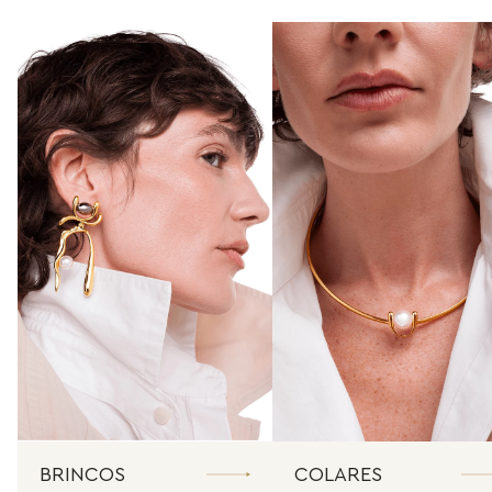
BRINCOS
COLARES