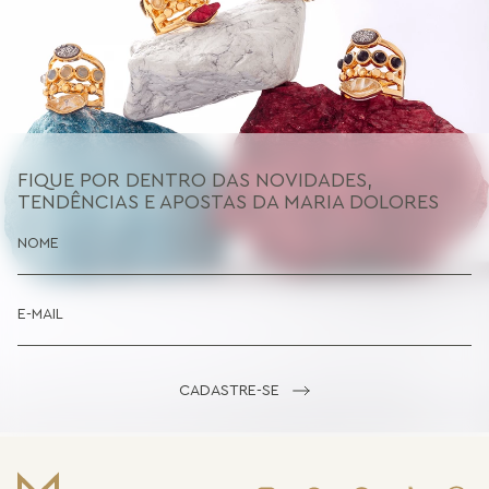
FIQUE POR DENTRO DAS NOVIDADES,
TENDÊNCIAS E APOSTAS DA MARIA DOLORES
CADASTRE-SE