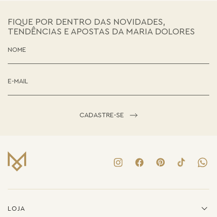
FIQUE POR DENTRO DAS NOVIDADES,
TENDÊNCIAS E APOSTAS DA MARIA DOLORES
CADASTRE-SE
LOJA