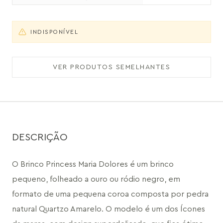
INDISPONÍVEL
VER PRODUTOS SEMELHANTES
DESCRIÇÃO
O Brinco Princess Maria Dolores é um brinco 
pequeno, folheado a ouro ou ródio negro, em 
formato de uma pequena coroa composta por pedra 
natural Quartzo Amarelo. O modelo é um dos Ícones 