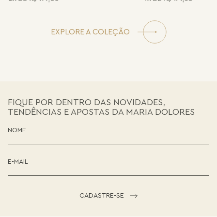
EXPLORE A COLEÇÃO
FIQUE POR DENTRO DAS NOVIDADES,
TENDÊNCIAS E APOSTAS DA MARIA DOLORES
CADASTRE-SE