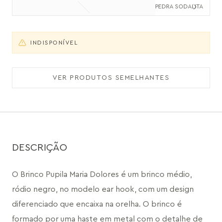
PEDRA SODALITA
INDISPONÍVEL
VER PRODUTOS SEMELHANTES
DESCRIÇÃO
O Brinco Pupila Maria Dolores é um brinco médio, 
ródio negro, no modelo ear hook, com um design 
diferenciado que encaixa na orelha. O brinco é 
formado por uma haste em metal com o detalhe de 